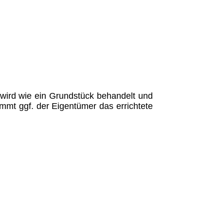
wird wie ein Grundstück behandelt und
immt ggf. der Eigentümer das errichtete