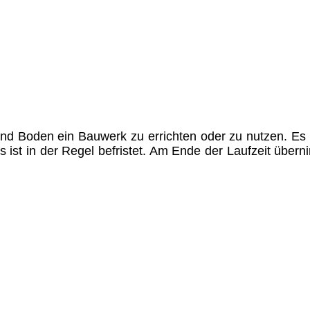
nd Boden ein Bauwerk zu errichten oder zu nutzen. Es 
 ist in der Regel befristet. Am Ende der Laufzeit übern