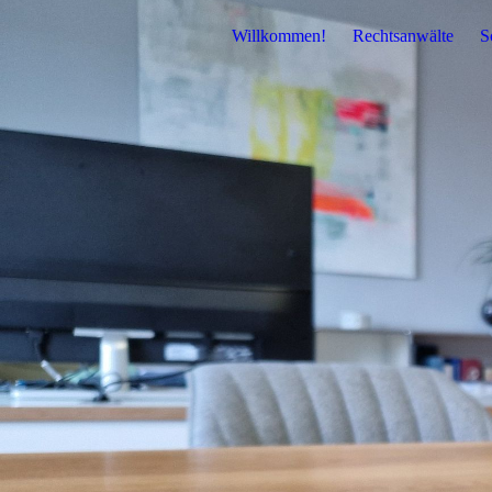
Willkommen!
Rechtsanwälte
S