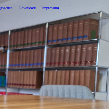
gszeiten
Downloads
Impressum