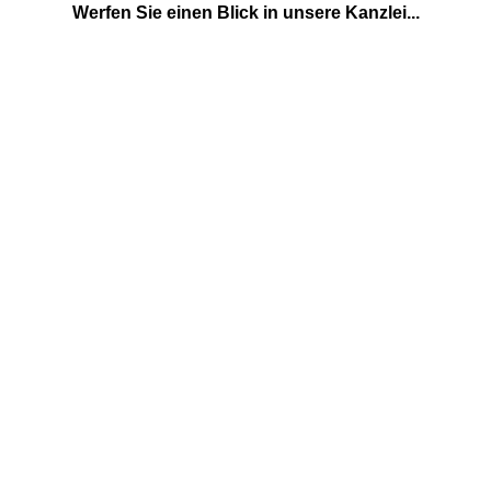
Werfen Sie einen Blick in unsere Kanzlei...