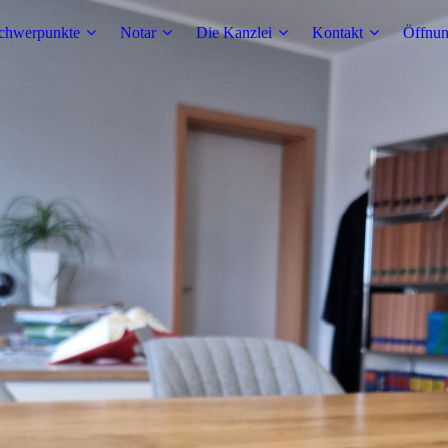
chwerpunkte
Notar
Die Kanzlei
Kontakt
Öffnun